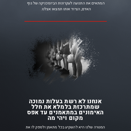
המתאים את התנועה לעקרונות הביומכניקה של גוף
האדם, הציוד אותו תמצאו אצלנו
.
אנחנו לא רשת בעלות נמוכה
שמתרכזת בלמלא את חלל
האימונים במתאמנים עד אפס
מקום ויהי מה
המטרה שלנו היא להשקיע בכל מתאמן ולספק לו את