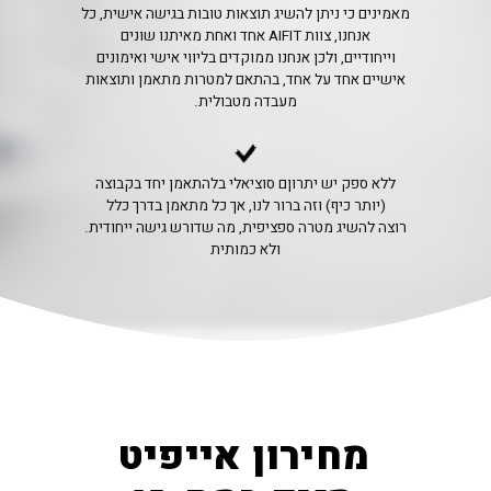
מאמינים כי ניתן להשיג תוצאות טובות בגישה אישית, כל
אחד ואחת מאיתנו שונים AIFIT אנחנו, צוות
וייחודיים, ולכן אנחנו ממוקדים בליווי אישי ואימונים
אישיים אחד על אחד, בהתאם למטרות מתאמן ותוצאות
.מעבדה מטבולית
ללא ספק יש יתרוןם סוציאלי בלהתאמן יחד בקבוצה
(יותר כיף) וזה ברור לנו, אך כל מתאמן בדרך כלל
.רוצה להשיג מטרה ספציפית, מה שדורש גישה ייחודית
ולא כמותית
מחירון אייפיט