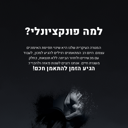
?למה פונקציונלי
המטרה העיקרית שלנו היא שינוי תפיסת האימונים
עצמם. היום רב המתאמנים רגילים להגיע למכון, לעבוד
עם מכשירים ולחזור הביתה ללא תוצאות, כחלק
:משגרת חיים. אנחנו רוצים לשנות פאזה ולהכריז
!הגיע הזמן להתאמן חכם