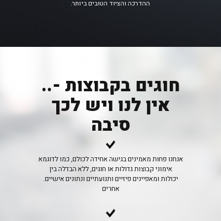
ההדרכה והציוד הטובים ביותר
.
..חוגים בקבוצות -
אין לנו ויש לכך
סיבה
אנחנו פחות מאמינים בגישה אחידה לכולם, כמו לדוגמא
אימוני קבוצות גדולות או חוגים, ללא הבדלה בין
.יכולות ומאפיינים פיזיים ותנועתיים ונתונים אישיים
אחרים