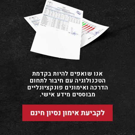
אנו שואפים להיות בקדמת
הטכנולוגיה עם חיבור לתחום
הדרכה ואימונים פונקציונליים
.מבוססים מידע אישי