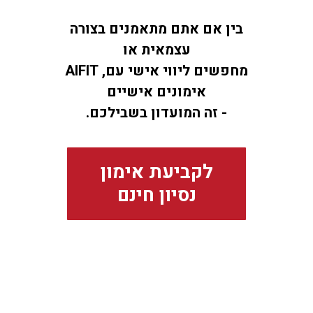
בין אם אתם מתאמנים בצורה
עצמאית או
AIFIT ,מחפשים ליווי אישי עם
אימונים אישיים
.זה המועדון בשבילכם -
לקביעת אימון
נסיון חינם