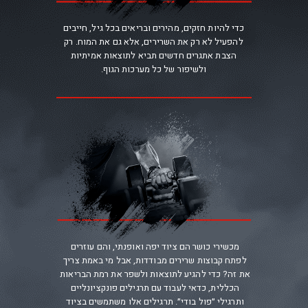
כדי להיות חזקים, מהירים ובריאים בכל גיל, חייבים
להפעיל לא רק את השרירים, אלא גם את המוח. רק
הצבת אתגרים חדשים תביא לתוצאות אמיתיות
.ולשיפור של כל מערכות הגוף
מכשירי כושר הם ציוד יפה ואופנתי, והם עוזרים
לפתח קבוצות שרירים מבודדות, אבל מי באמת צריך
את זה? כדי להגיע לתוצאות ולשפר את רמת הבריאות
הכללית, כדאי לעבוד עם תרגילים פונקציונליים
ותרגילי ״פול בודי״. תרגילים אלו משתמשים בציוד